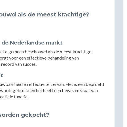
ouwd als de meest krachtige?
p de Nederlandse markt
et algemeen beschouwd als de meest krachtige
 zorgt voor een effectieve behandeling van
 record van succes.
t
baarheid en effectiviteit ervan. Het is een beproefd
wordt gebruikt en het heeft een bewezen staat van
ectiele functie.
worden gekocht?