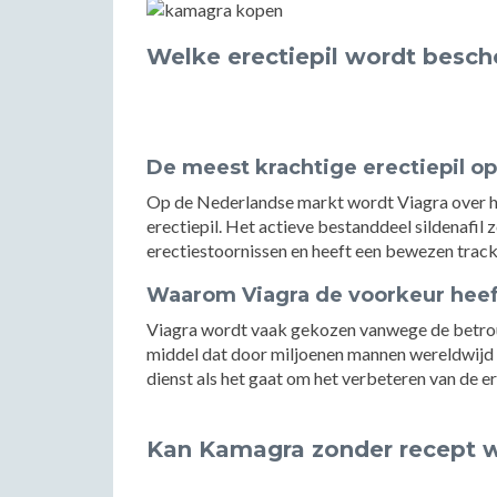
Welke erectiepil wordt besch
De meest krachtige erectiepil o
Op de Nederlandse markt wordt Viagra over h
erectiepil. Het actieve bestanddeel sildenafil
erectiestoornissen en heeft een bewezen track
Waarom Viagra de voorkeur heef
Viagra wordt vaak gekozen vanwege de betrouw
middel dat door miljoenen mannen wereldwijd 
dienst als het gaat om het verbeteren van de er
Kan Kamagra zonder recept 