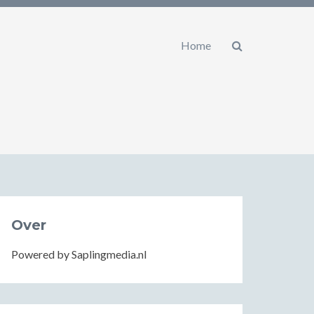
Home
Over
Powered by Saplingmedia.nl