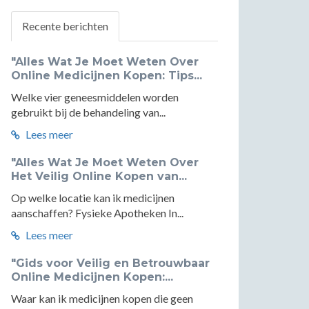
Recente berichten
"Alles Wat Je Moet Weten Over
Online Medicijnen Kopen: Tips...
Welke vier geneesmiddelen worden
gebruikt bij de behandeling van...
Lees meer
"Alles Wat Je Moet Weten Over
Het Veilig Online Kopen van...
Op welke locatie kan ik medicijnen
aanschaffen? Fysieke Apotheken In...
Lees meer
"Gids voor Veilig en Betrouwbaar
Online Medicijnen Kopen:...
Waar kan ik medicijnen kopen die geen