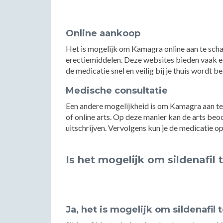
Online aankoop
Het is mogelijk om Kamagra online aan te schaf
erectiemiddelen. Deze websites bieden vaak e
de medicatie snel en veilig bij je thuis wordt b
Medische consultatie
Een andere mogelijkheid is om Kamagra aan te s
of online arts. Op deze manier kan de arts beo
uitschrijven. Vervolgens kun je de medicatie o
Is het mogelijk om sildenafil 
Ja, het is mogelijk om sildenafil 