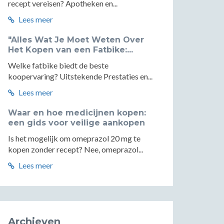
recept vereisen? Apotheken en...
Lees meer
"Alles Wat Je Moet Weten Over
Het Kopen van een Fatbike:...
Welke fatbike biedt de beste
koopervaring? Uitstekende Prestaties en...
Lees meer
Waar en hoe medicijnen kopen:
een gids voor veilige aankopen
Is het mogelijk om omeprazol 20 mg te
kopen zonder recept? Nee, omeprazol...
Lees meer
Archieven