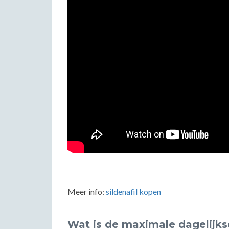
Meer info:
sildenafil kopen
Wat is de maximale dagelijkse