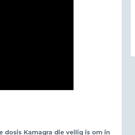
 dosis Kamagra die veilig is om in