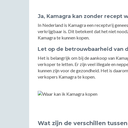
Ja, Kamagra kan zonder recept 
In Nederland is Kamagra een receptvrij genees
verkrijgbaar is. Dit betekent dat het niet noo
Kamagra te kunnen kopen.
Let op de betrouwbaarheid van 
Het is belangrijk om bij de aankoop van Kam
verkoper te letten. Er zijn veel illegale en n
kunnen zijn voor de gezondheid. Het is daaro
verkopers Kamagra te kopen.
Wat zijn de verschillen tusse